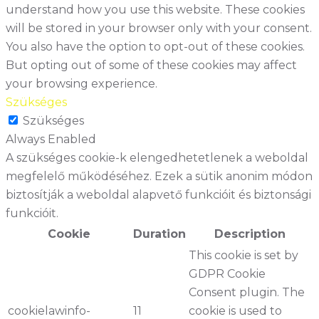
understand how you use this website. These cookies
will be stored in your browser only with your consent.
You also have the option to opt-out of these cookies.
But opting out of some of these cookies may affect
your browsing experience.
Szükséges
Szükséges
Always Enabled
A szükséges cookie-k elengedhetetlenek a weboldal
megfelelő működéséhez. Ezek a sütik anonim módon
biztosítják a weboldal alapvető funkcióit és biztonsági
funkcióit.
Cookie
Duration
Description
This cookie is set by
GDPR Cookie
Consent plugin. The
cookielawinfo-
11
cookie is used to