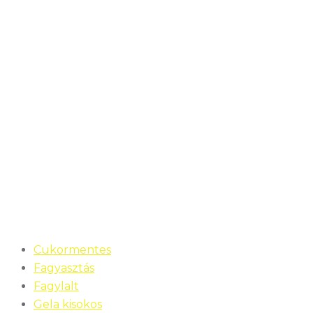
Cukormentes
Fagyasztás
Fagylalt
Gela kisokos