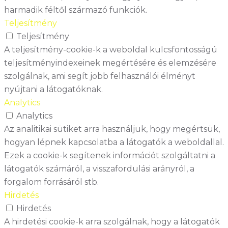
harmadik féltől származó funkciók.
Teljesítmény
Teljesítmény
A teljesítmény-cookie-k a weboldal kulcsfontosságú
teljesítményindexeinek megértésére és elemzésére
szolgálnak, ami segít jobb felhasználói élményt
nyújtani a látogatóknak.
Analytics
Analytics
Az analitikai sütiket arra használjuk, hogy megértsük,
hogyan lépnek kapcsolatba a látogatók a weboldallal.
Ezek a cookie-k segítenek információt szolgáltatni a
látogatók számáról, a visszafordulási arányról, a
forgalom forrásáról stb.
Hirdetés
Hirdetés
A hirdetési cookie-k arra szolgálnak, hogy a látogatók