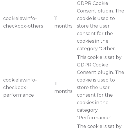
GDPR Cookie
Consent plugin. The
cookielawinfo-
11
cookie is used to
checkbox-others
months
store the user
consent for the
cookies in the
category "Other.
This cookie is set by
GDPR Cookie
Consent plugin. The
cookielawinfo-
cookie is used to
11
checkbox-
store the user
months
performance
consent for the
cookies in the
category
"Performance".
The cookie is set by