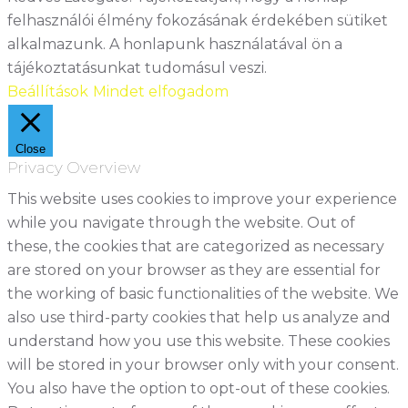
felhasználói élmény fokozásának érdekében sütiket
alkalmazunk. A honlapunk használatával ön a
tájékoztatásunkat tudomásul veszi.
Beállítások
Mindet elfogadom
Close
Privacy Overview
This website uses cookies to improve your experience
while you navigate through the website. Out of
these, the cookies that are categorized as necessary
are stored on your browser as they are essential for
the working of basic functionalities of the website. We
also use third-party cookies that help us analyze and
understand how you use this website. These cookies
will be stored in your browser only with your consent.
You also have the option to opt-out of these cookies.