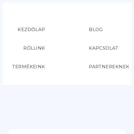
KEZDŐLAP
BLOG
RÓLUNK
KAPCSOLAT
TERMÉKEINK
PARTNEREKNEK