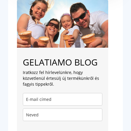
GELATIAMO BLOG
Iratkozz fel hírlevelünkre, hogy
közvetlenül értesülj új termékünkről és
fagyis tippekről.