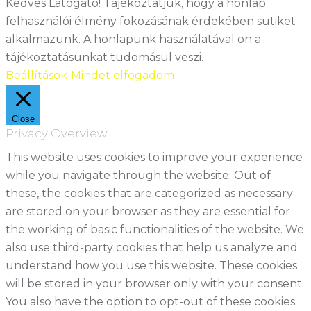
Kedves Látogató! Tájékoztatjuk, hogy a honlap
felhasználói élmény fokozásának érdekében sütiket
alkalmazunk. A honlapunk használatával ön a
tájékoztatásunkat tudomásul veszi.
Beállítások
Mindet elfogadom
Close
Privacy Overview
This website uses cookies to improve your experience
while you navigate through the website. Out of
these, the cookies that are categorized as necessary
are stored on your browser as they are essential for
the working of basic functionalities of the website. We
also use third-party cookies that help us analyze and
understand how you use this website. These cookies
will be stored in your browser only with your consent.
You also have the option to opt-out of these cookies.