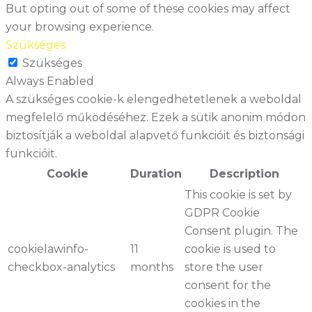
But opting out of some of these cookies may affect
your browsing experience.
Szükséges
Szükséges
Always Enabled
A szükséges cookie-k elengedhetetlenek a weboldal
megfelelő működéséhez. Ezek a sütik anonim módon
biztosítják a weboldal alapvető funkcióit és biztonsági
funkcióit.
Cookie
Duration
Description
This cookie is set by
GDPR Cookie
Consent plugin. The
cookielawinfo-
11
cookie is used to
checkbox-analytics
months
store the user
consent for the
cookies in the