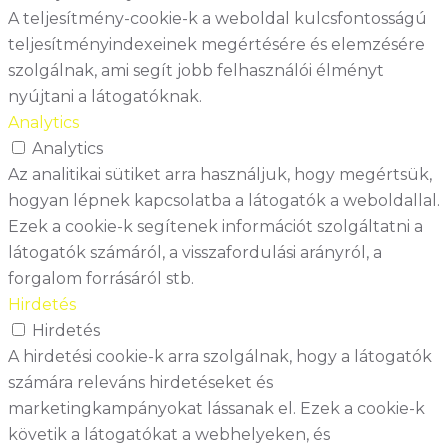
A teljesítmény-cookie-k a weboldal kulcsfontosságú
teljesítményindexeinek megértésére és elemzésére
szolgálnak, ami segít jobb felhasználói élményt
nyújtani a látogatóknak.
Analytics
Analytics
Az analitikai sütiket arra használjuk, hogy megértsük,
hogyan lépnek kapcsolatba a látogatók a weboldallal.
Ezek a cookie-k segítenek információt szolgáltatni a
látogatók számáról, a visszafordulási arányról, a
forgalom forrásáról stb.
Hirdetés
Hirdetés
A hirdetési cookie-k arra szolgálnak, hogy a látogatók
számára releváns hirdetéseket és
marketingkampányokat lássanak el. Ezek a cookie-k
követik a látogatókat a webhelyeken, és