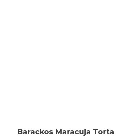
Barackos Maracuja Torta