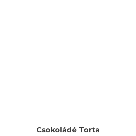
Csokoládé Torta