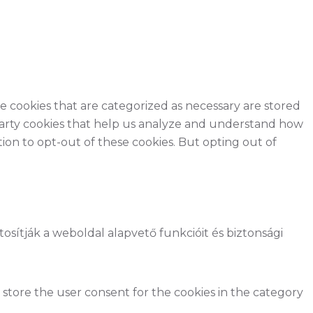
e cookies that are categorized as necessary are stored
d-party cookies that help us analyze and understand how
ion to opt-out of these cookies. But opting out of
ítják a weboldal alapvető funkcióit és biztonsági
 store the user consent for the cookies in the category