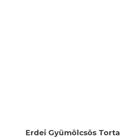
Erdei Gyümölcsös Torta