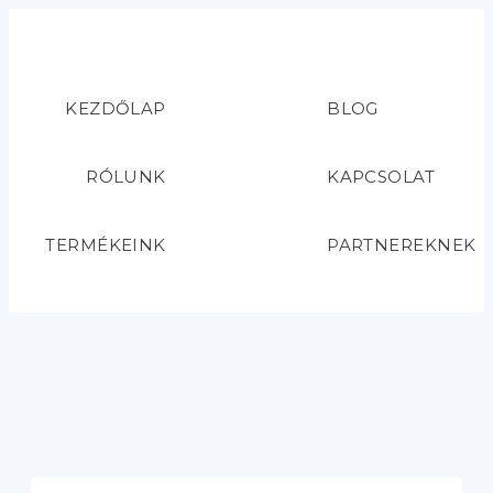
KEZDŐLAP
BLOG
RÓLUNK
KAPCSOLAT
TERMÉKEINK
PARTNEREKNEK