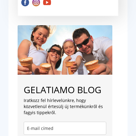
GELATIAMO BLOG
Iratkozz fel hírlevelünkre, hogy
közvetlenül értesülj új termékünkről és
fagyis tippekről.