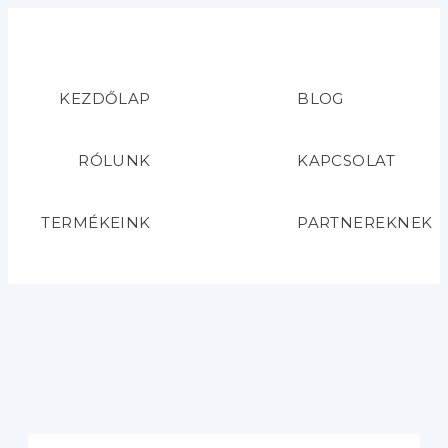
KEZDŐLAP
BLOG
RÓLUNK
KAPCSOLAT
TERMÉKEINK
PARTNEREKNEK