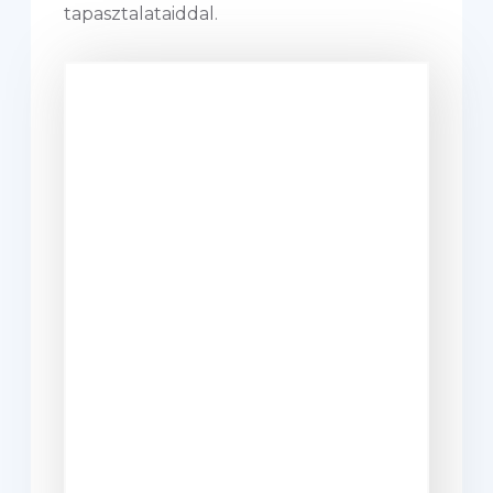
tapasztalataiddal.