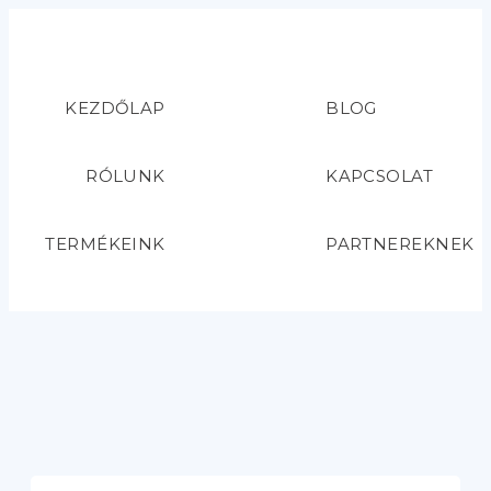
KEZDŐLAP
BLOG
RÓLUNK
KAPCSOLAT
TERMÉKEINK
PARTNEREKNEK