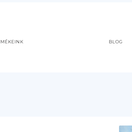
RMÉKEINK
BLOG