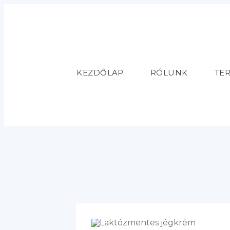
KEZDŐLAP
RÓLUNK
TE