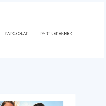
KAPCSOLAT
PARTNEREKNEK