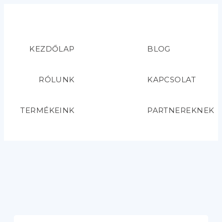
KEZDŐLAP
BLOG
RÓLUNK
KAPCSOLAT
TERMÉKEINK
PARTNEREKNEK