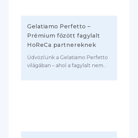
Gelatiamo Perfetto –
Prémium főzött fagylalt
HoReCa partnereknek
Üdvözlünk a Gelatiamo Perfetto
világában – ahol a fagylalt nem…