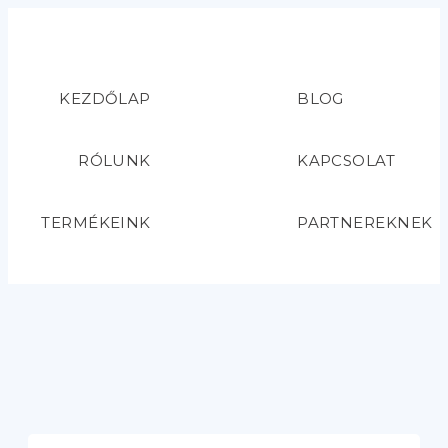
KEZDŐLAP
BLOG
RÓLUNK
KAPCSOLAT
TERMÉKEINK
PARTNEREKNEK