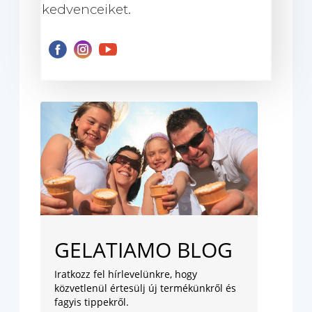
kedvenceiket.
GELATIAMO BLOG
Iratkozz fel hírlevelünkre, hogy
közvetlenül értesülj új termékünkről és
fagyis tippekről.