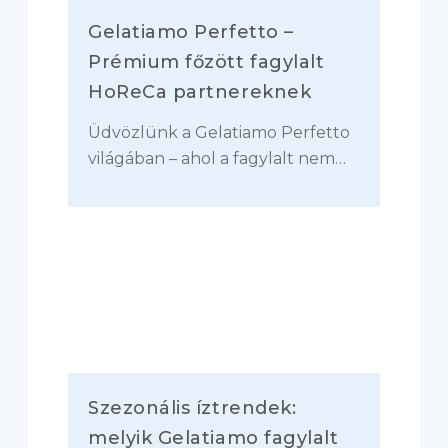
Gelatiamo Perfetto –
Prémium főzött fagylalt
HoReCa partnereknek
Üdvözlünk a Gelatiamo Perfetto
világában – ahol a fagylalt nem…
Szezonális íztrendek:
melyik Gelatiamo fagylalt